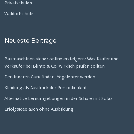
Privatschulen
Waldorfschule
Neueste Beiträge
Baumaschinen sicher online ersteigern: Was Käufer und
Verkäufer bei Blinto & Co. wirklich prüfen sollten
Den inneren Guru finden: Yogalehrer werden
Kleidung als Ausdruck der Persönlichkeit
Alternative Lernumgebungen in der Schule mit Sofas
Erfolgsidee auch ohne Ausbildung