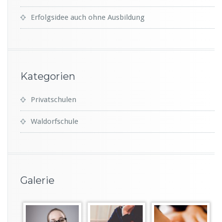
Erfolgsidee auch ohne Ausbildung
Kategorien
Privatschulen
Waldorfschule
Galerie