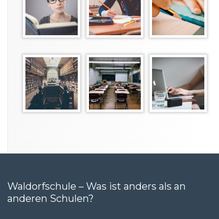
Waldorfschule – Was ist anders als an
anderen Schulen?