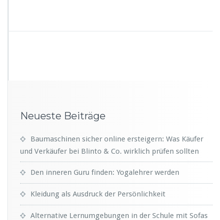
Neueste Beiträge
Baumaschinen sicher online ersteigern: Was Käufer
und Verkäufer bei Blinto & Co. wirklich prüfen sollten
Den inneren Guru finden: Yogalehrer werden
Kleidung als Ausdruck der Persönlichkeit
Alternative Lernumgebungen in der Schule mit Sofas