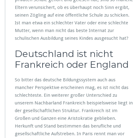
Eltern verunsichert, ob es überhaupt noch Sinn ergibt,
seinen Zögling auf eine öffentliche Schule zu schicken.
Ist man etwa ein schlechter Vater oder eine schlechte
Mutter, wenn man nicht das beste Internat zur
schulischen Ausbildung seines Kindes ausgesucht hat?
Deutschland ist nicht
Frankreich oder England
So bitter das deutsche Bildungssystem auch aus
mancher Perspektive erscheinen mag, es ist nicht das
schlechteste. Ein weiterer großer Unterschied zu
unserem Nachbarland Frankreich beispielsweise liegt in
der gesellschaftlichen Struktur. Frankreich ist im
Großen und Ganzen eine Aristokratie geblieben.
Herkunft und Stand bestimmen das berufliche und
gesellschaftliche Aufstreben. In Paris rennt man vor