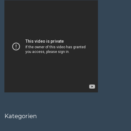
Kategorien