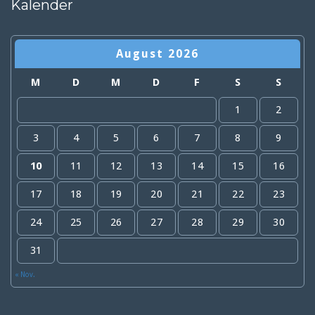
Kalender
August 2026
M
D
M
D
F
S
S
1
2
3
4
5
6
7
8
9
10
11
12
13
14
15
16
17
18
19
20
21
22
23
24
25
26
27
28
29
30
31
« Nov.