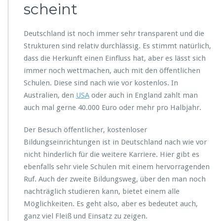
scheint
Deutschland ist noch immer sehr transparent und die
Strukturen sind relativ durchlässig. Es stimmt natürlich,
dass die Herkunft einen Einfluss hat, aber es lässt sich
immer noch wettmachen, auch mit den öffentlichen
Schulen. Diese sind nach wie vor kostenlos. In
Australien, den
USA
oder auch in England zahlt man
auch mal gerne 40.000 Euro oder mehr pro Halbjahr.
Der Besuch öffentlicher, kostenloser
Bildungseinrichtungen ist in Deutschland nach wie vor
nicht hinderlich für die weitere Karriere. Hier gibt es
ebenfalls sehr viele Schulen mit einem hervorragenden
Ruf. Auch der zweite Bildungsweg, über den man noch
nachträglich studieren kann, bietet einem alle
Möglichkeiten. Es geht also, aber es bedeutet auch,
ganz viel Fleiß und Einsatz zu zeigen.