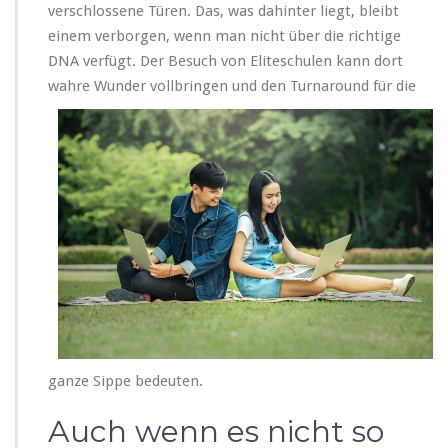
verschlossene Türen. Das, was dahinter liegt, bleibt
einem verborgen, wenn man nicht über die richtige
DNA verfügt. Der Besuch von Eliteschulen kann dort
wahre Wunder vollbringen und den Turnaround fü
r die
ganze Sippe bedeuten.
Auch wenn es nicht so