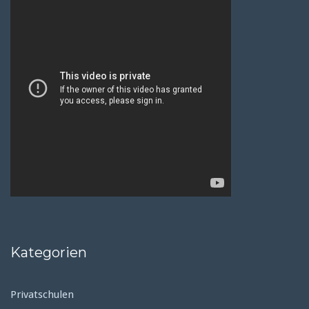
Kategorien
Privatschulen