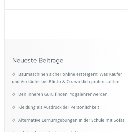
Neueste Beiträge
Baumaschinen sicher online ersteigern: Was Käufer
und Verkäufer bei Blinto & Co. wirklich prüfen sollten
Den inneren Guru finden: Yogalehrer werden
Kleidung als Ausdruck der Persönlichkeit
Alternative Lernumgebungen in der Schule mit Sofas