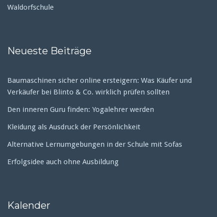
Waldorfschule
Neueste Beiträge
Baumaschinen sicher online ersteigern: Was Käufer und
Verkäufer bei Blinto & Co. wirklich prüfen sollten
Den inneren Guru finden: Yogalehrer werden
Kleidung als Ausdruck der Persönlichkeit
Alternative Lernumgebungen in der Schule mit Sofas
Erfolgsidee auch ohne Ausbildung
Kalender