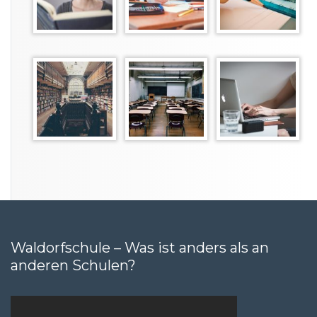
Waldorfschule – Was ist anders als an
anderen Schulen?