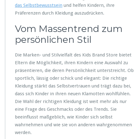
das Selbstbewusstsein
und helfen Kindern, ihre
Präferenzen durch Kleidung auszudrücken.
Vom Massentrend zum
persönlichen Stil
Die Marken- und Stilvielfalt des Kids Brand Store bietet
Eltern die Möglichkeit, ihren Kindern eine Auswahl zu
präsentieren, die deren Persönlichkeit unterstreicht. Ob
sportlich, lässig oder schick und elegant: Die richtige
Kleidung stärkt das Selbstvertrauen und trägt dazu bei,
dass sich Kinder in ihren neuen Klamotten wohlfühlen.
Die Wahl der richtigen Kleidung ist weit mehr als nur
eine Frage des Geschmacks oder des Trends. Sie
beeinflusst maßgeblich, wie Kinder sich selbst
wahrnehmen und wie sie von anderen wahrgenommen
werden.